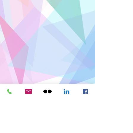
Show more