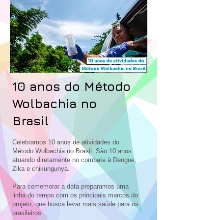
10 anos do Método
Wolbachia no
Brasil
Celebramos 10 anos de atividades do
Método Wolbachia no Brasil. São 10 anos
atuando diretamente no combate à Dengue,
Zika e chikungunya.
Para comemorar a data preparamos uma
linha do tempo com os principais marcos do
projeto, que busca levar mais saúde para os
brasileiros.