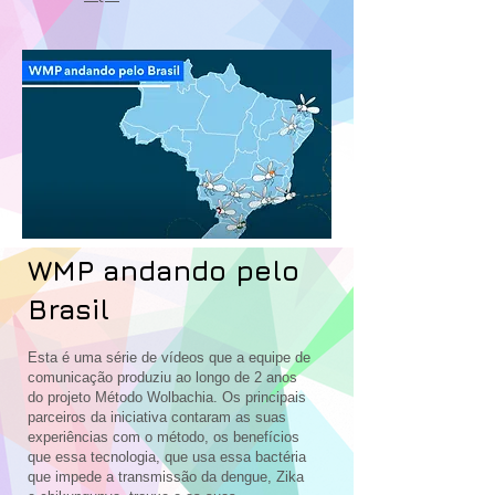
WMP andando pelo
Brasil
Esta é uma série de vídeos que a equipe de
comunicação produziu ao longo de 2 anos
do projeto Método Wolbachia. Os principais
parceiros da iniciativa contaram as suas
experiências com o método, os benefícios
que essa tecnologia, que usa essa bactéria
que impede a transmissão da dengue, Zika