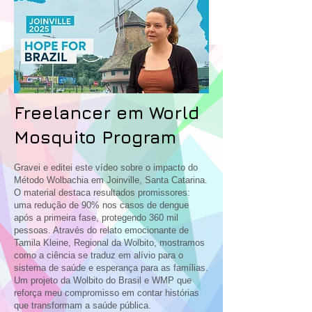
Freelancer em World
Mosquito Program
Gravei e editei este vídeo sobre o impacto do
Método Wolbachia em Joinville, Santa Catarina.
O material destaca resultados promissores:
uma redução de 90% nos casos de dengue
após a primeira fase, protegendo 360 mil
pessoas. Através do relato emocionante de
Tamila Kleine, Regional da Wolbito, mostramos
como a ciência se traduz em alívio para o
sistema de saúde e esperança para as famílias.
Um projeto da Wolbito do Brasil e WMP que
reforça meu compromisso em contar histórias
que transformam a saúde pública.